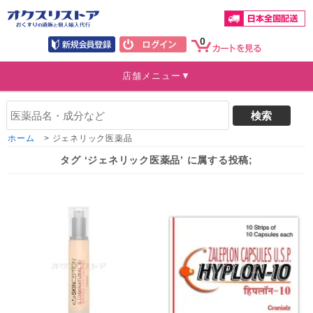
0
店舗メニュー▼
ホーム
>
ジェネリック医薬品
タグ ‘ジェネリック医薬品’ に属する投稿;