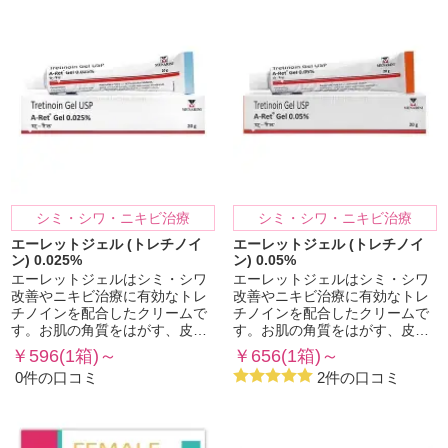
シミ・シワ・ニキビ治療
シミ・シワ・ニキビ治療
エーレットジェル (トレチノイ
エーレットジェル (トレチノイ
ン) 0.025%
ン) 0.05%
エーレットジェルはシミ・シワ
エーレットジェルはシミ・シワ
改善やニキビ治療に有効なトレ
改善やニキビ治療に有効なトレ
チノインを配合したクリームで
チノインを配合したクリームで
す。お肌の角質をはがす、皮…
す。お肌の角質をはがす、皮…
￥596(1箱)～
￥656(1箱)～
0件の口コミ
2件の口コミ