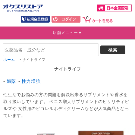
0
店舗メニュー▼
ホーム
>
ナイトライフ
ナイトライフ
媚薬
性力増強
性生活でお悩みの方の問題を解決出来るサプリメントや香水を
取り扱いしています。 ペニス増大サプリメントのビリリティピ
ルズや 女性用のビゴレルボディクリームなどが人気商品となっ
ています。