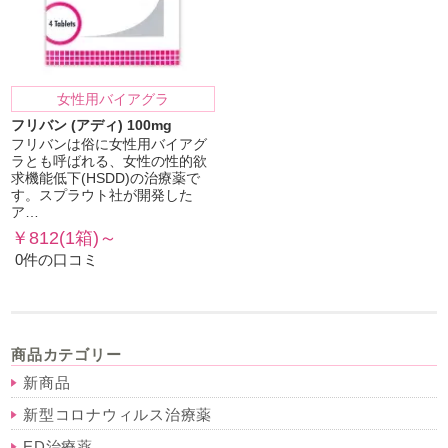
女性用バイアグラ
フリバン (アディ) 100mg
フリバンは俗に女性用バイアグ
ラとも呼ばれる、女性の性的欲
求機能低下(HSDD)の治療薬で
す。スプラウト社が開発した
ア…
￥812(1箱)～
0件の口コミ
商品カテゴリー
新商品
新型コロナウィルス治療薬
ED治療薬