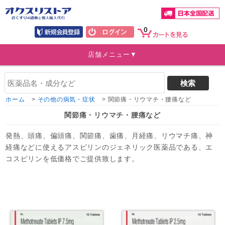
0
店舗メニュー▼
ホーム
>
その他の病気・症状
>
関節痛・リウマチ・腰痛など
関節痛・リウマチ・腰痛など
発熱、頭痛、偏頭痛、関節痛、歯痛、月経痛、リウマチ痛、神
経痛などに使えるアスピリンのジェネリック医薬品である、エ
コスピリンを低価格でご提供致します。