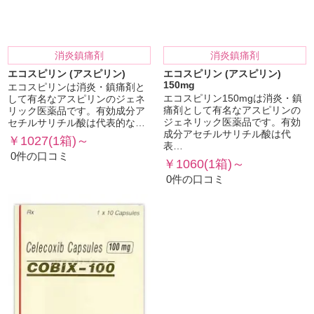
消炎鎮痛剤
消炎鎮痛剤
エコスピリン (アスピリン)
エコスピリン (アスピリン)
150mg
エコスピリンは消炎・鎮痛剤と
エコスピリン150mgは消炎・鎮
して有名なアスピリンのジェネ
痛剤として有名なアスピリンの
リック医薬品です。有効成分ア
ジェネリック医薬品です。有効
セチルサリチル酸は代表的な…
成分アセチルサリチル酸は代
￥1027(1箱)～
表…
0件の口コミ
￥1060(1箱)～
0件の口コミ