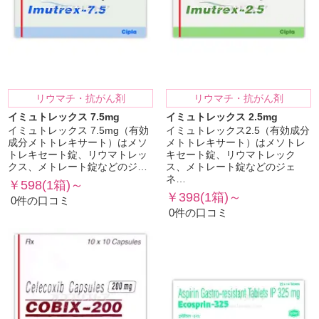
リウマチ・抗がん剤
リウマチ・抗がん剤
イミュトレックス 7.5mg
イミュトレックス 2.5mg
イミュトレックス 7.5mg（有効
イミュトレックス2.5（有効成分
成分メトトレキサート）はメソ
メトトレキサート）はメソトレ
トレキセート錠、リウマトレッ
キセート錠、リウマトレック
クス、メトレート錠などのジ…
ス、メトレート錠などのジェ
ネ…
￥598(1箱)～
￥398(1箱)～
0件の口コミ
0件の口コミ