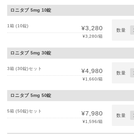
ロニタブ 5mg 10錠
1箱 (10錠)
¥3,280
数量
¥3,280/箱
ロニタブ 5mg 30錠
3箱 (30錠)セット
¥4,980
数量
¥1,660/箱
ロニタブ 5mg 50錠
5箱 (50錠)セット
¥7,980
数量
¥1,596/箱