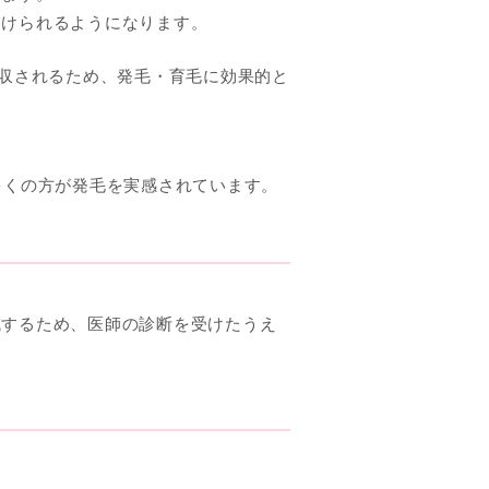
届けられるようになります。
吸収されるため、発毛・育毛に効果的と
多くの方が発毛を実感されています。
減するため、医師の診断を受けたうえ