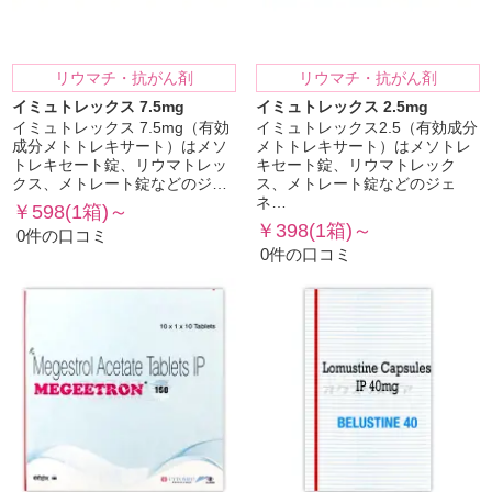
リウマチ・抗がん剤
リウマチ・抗がん剤
イミュトレックス 7.5mg
イミュトレックス 2.5mg
イミュトレックス 7.5mg（有効
イミュトレックス2.5（有効成分
成分メトトレキサート）はメソ
メトトレキサート）はメソトレ
トレキセート錠、リウマトレッ
キセート錠、リウマトレック
クス、メトレート錠などのジ…
ス、メトレート錠などのジェ
ネ…
￥598(1箱)～
￥398(1箱)～
0件の口コミ
0件の口コミ