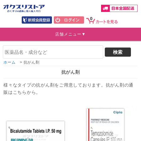
0
店舗メニュー▼
ホーム
>
抗がん剤
抗がん剤
様々なタイプの抗がん剤をご用意しております。抗がん剤の通
販はこちらから。