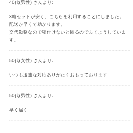
40代(男性) さんより:
3箱セットが安く、こちらを利用することにしました。
配送か早くて助かります。
交代勤務なので寝付けないと困るのでふくようしていま
す。
50代(女性) さんより:
いつも迅速な対応ありがたくおもっております
50代(男性) さんより:
早く届く