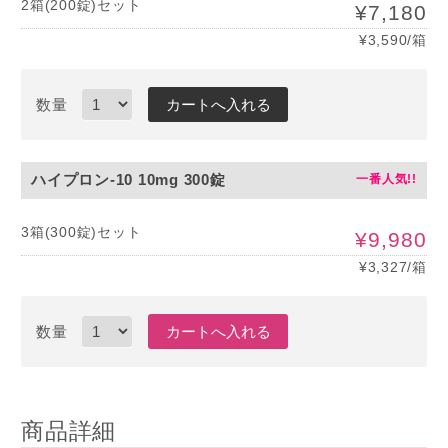
2箱(200錠)セット
¥7,180
¥3,590/箱
数量
ハイプロン-10 10mg 300錠
3箱(300錠)セット
¥9,980
¥3,327/箱
数量
商品詳細