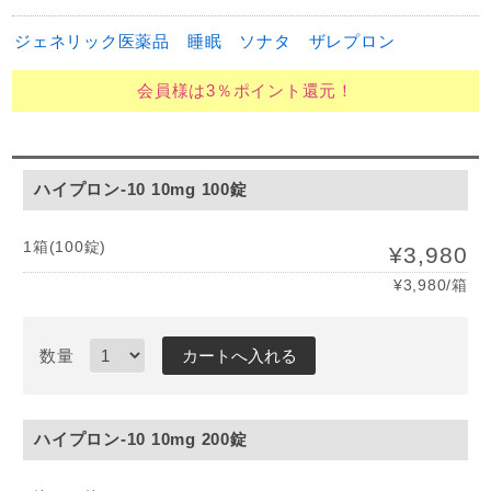
ジェネリック医薬品
睡眠
ソナタ
ザレプロン
会員様は3％ポイント還元！
ハイプロン-10 10mg 100錠
1箱(100錠)
¥3,980
¥3,980/箱
数量
ハイプロン-10 10mg 200錠