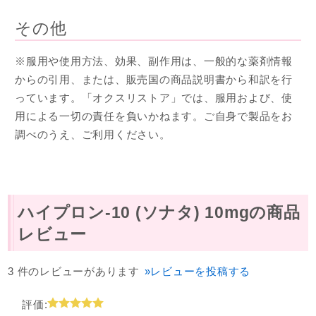
その他
※服用や使用方法、効果、副作用は、一般的な薬剤情報
からの引用、または、販売国の商品説明書から和訳を行
っています。「オクスリストア」では、服用および、使
用による一切の責任を負いかねます。ご自身で製品をお
調べのうえ、ご利用ください。
ハイプロン-10 (ソナタ) 10mgの商品
レビュー
3 件のレビューがあります
»レビューを投稿する
評価: