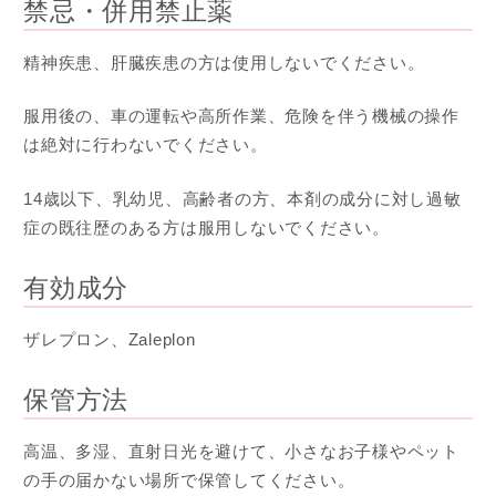
禁忌・併用禁止薬
精神疾患、肝臓疾患の方は使用しないでください。
服用後の、車の運転や高所作業、危険を伴う機械の操作
は絶対に行わないでください。
14歳以下、乳幼児、高齢者の方、本剤の成分に対し過敏
症の既往歴のある方は服用しないでください。
有効成分
ザレプロン、Zaleplon
保管方法
高温、多湿、直射日光を避けて、小さなお子様やペット
の手の届かない場所で保管してください。