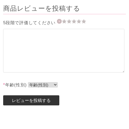
商品レビューを投稿する
5段階で評価してください
*
年齢(性別)