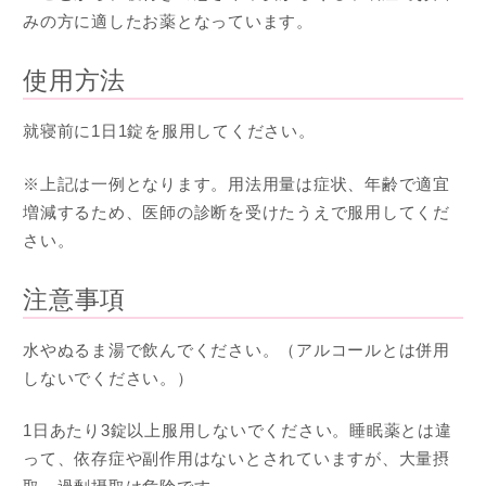
みの方に適したお薬となっています。
使用方法
就寝前に1日1錠を服用してください。
※上記は一例となります。用法用量は症状、年齢で適宜
増減するため、医師の診断を受けたうえで服用してくだ
さい。
注意事項
水やぬるま湯で飲んでください。（アルコールとは併用
しないでください。）
1日あたり3錠以上服用しないでください。睡眠薬とは違
って、依存症や副作用はないとされていますが、大量摂