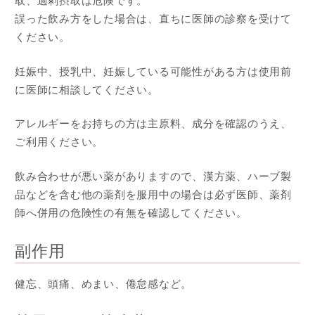
取、過剰摂取は危険です。
誤った飲み方をした場合は、直ちに医師の診察を受けて
ください。
妊娠中、授乳中、妊娠している可能性がある方は使用前
に医師に相談してください。
アレルギーをお持ちの方は主原料、成分を確認のうえ、
ご利用ください。
飲み合わせが悪い薬がありますので、漢方薬、ハーブ製
品などを含む他の薬剤を服用中の場合は必ず医師、薬剤
師へ併用の危険性の有無を確認してください。
副作用
健忘、頭痛、めまい、倦怠感など。