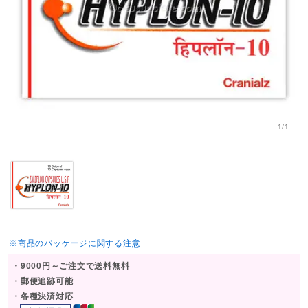
1/1
※商品のパッケージに関する注意
・9000円～ご注文で送料無料
・郵便追跡可能
・各種決済対応