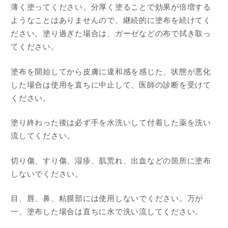
薄く塗ってください。分厚く塗ることで効果が倍増する
ようなことはありませんので、継続的に塗布を続けてく
ださい。塗り過ぎた場合は、ガーゼなどの布で拭き取っ
てください。
塗布を開始してから皮膚に違和感を感じた、状態が悪化
した場合は使用を直ちに中止して、医師の診断を受けて
ください。
塗り終わった後は必ず手を水洗いして付着した薬を洗い
流してください。
切り傷、すり傷、湿疹、肌荒れ、出血などの箇所に塗布
しないでください。
目、唇、鼻、粘膜部には使用しないでください。万が
一、塗布した場合は直ちに水で洗い流してください。