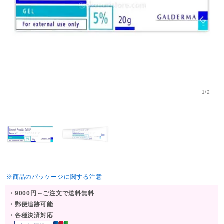
1/2
※商品のパッケージに関する注意
・9000円～ご注文で送料無料
・郵便追跡可能
・各種決済対応