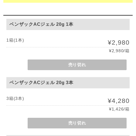
ベンザックACジェル 20g 1本
1箱(1本)
¥2,980
¥2,980/箱
売り切れ
ベンザックACジェル 20g 3本
3箱(3本)
¥4,280
¥1,426/箱
売り切れ