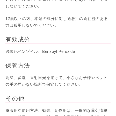
しないでください。
12歳以下の方、本剤の成分に対し過敏症の既往歴のある
方は服用しないでください。
有効成分
過酸化ベンゾイル、Benzoyl Peroxide
保管方法
高温、多湿、直射日光を避けて、小さなお子様やペット
の手の届かない場所で保管してください。
その他
※服用や使用方法、効果、副作用は、一般的な薬剤情報