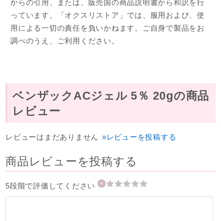
からの引用、または、販売国の商品説明書から和訳を行
っています。「オクスリストア」では、服用および、使
用による一切の責任を負いかねます。ご自身で製品をお
調べのうえ、ご利用ください。
ベンザックACジェル 5％ 20gの商品
レビュー
レビューはまだありません
»レビューを投稿する
商品レビューを投稿する
5段階で評価してください