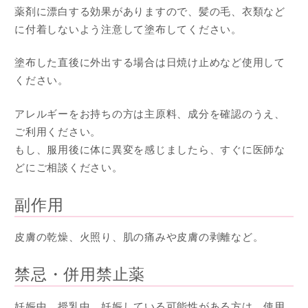
薬剤に漂白する効果がありますので、髪の毛、衣類など
に付着しないよう注意して塗布してください。
塗布した直後に外出する場合は日焼け止めなど使用して
ください。
アレルギーをお持ちの方は主原料、成分を確認のうえ、
ご利用ください。
もし、服用後に体に異変を感じましたら、すぐに医師な
どにご相談ください。
副作用
皮膚の乾燥、火照り、肌の痛みや皮膚の剥離など。
禁忌・併用禁止薬
妊娠中、授乳中、妊娠している可能性がある方は、使用