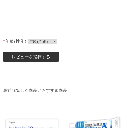
*
年齢(性別)
最近閲覧した商品とおすすめ商品