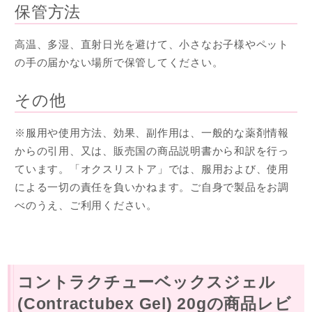
保管方法
高温、多湿、直射日光を避けて、小さなお子様やペット
の手の届かない場所で保管してください。
その他
※服用や使用方法、効果、副作用は、一般的な薬剤情報
からの引用、又は、販売国の商品説明書から和訳を行っ
ています。「オクスリストア」では、服用および、使用
による一切の責任を負いかねます。ご自身で製品をお調
べのうえ、ご利用ください。
コントラクチューベックスジェル
(Contractubex Gel) 20gの商品レビ