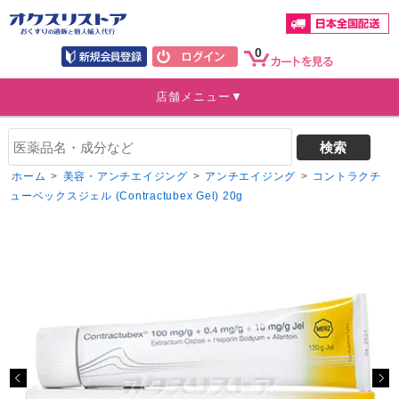
0
店舗メニュー▼
ホーム
>
美容・アンチエイジング
>
アンチエイジング
>
コントラクチ
ューベックスジェル (Contractubex Gel) 20g