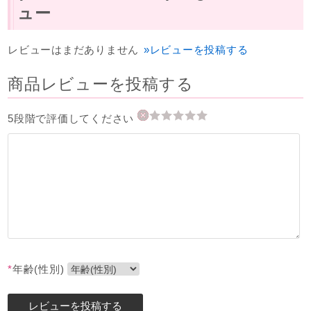
ュー
レビューはまだありません
»レビューを投稿する
商品レビューを投稿する
5段階で評価してください
*
年齢(性別)