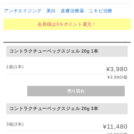
アンチエイジング
美白
皮膚治療薬
ニキビ治療
会員様は3％ポイント還元！
コントラクチューベックスジェル 20g 1本
1箱(1本)
¥3,980
¥3,980/箱
売り切れ
コントラクチューベックスジェル 20g 3本
3箱(3本)
¥11,480