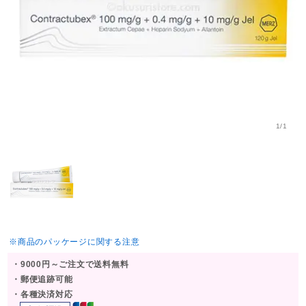
1/1
※商品のパッケージに関する注意
・9000円～ご注文で送料無料
・郵便追跡可能
・各種決済対応