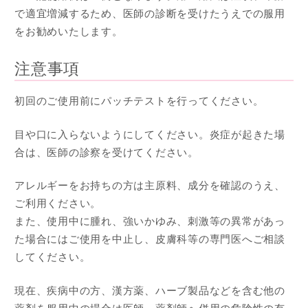
で適宜増減するため、医師の診断を受けたうえでの服用
をお勧めいたします。
注意事項
初回のご使用前にパッチテストを行ってください。
目や口に入らないようにしてください。炎症が起きた場
合は、医師の診察を受けてください。
アレルギーをお持ちの方は主原料、成分を確認のうえ、
ご利用ください。
また、使用中に腫れ、強いかゆみ、刺激等の異常があっ
た場合にはご使用を中止し、皮膚科等の専門医へご相談
してください。
現在、疾病中の方、漢方薬、ハーブ製品などを含む他の