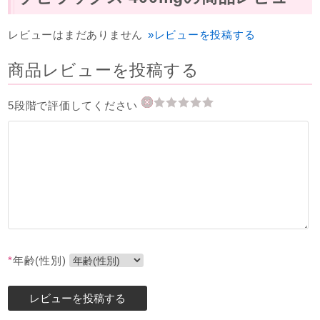
レビューはまだありません
»レビューを投稿する
商品レビューを投稿する
5段階で評価してください
*
年齢(性別)