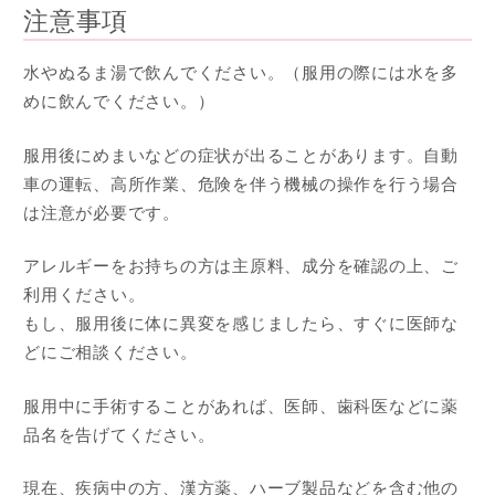
注意事項
水やぬるま湯で飲んでください。（服用の際には水を多
めに飲んでください。）
服用後にめまいなどの症状が出ることがあります。自動
車の運転、高所作業、危険を伴う機械の操作を行う場合
は注意が必要です。
アレルギーをお持ちの方は主原料、成分を確認の上、ご
利用ください。
もし、服用後に体に異変を感じましたら、すぐに医師な
どにご相談ください。
服用中に手術することがあれば、医師、歯科医などに薬
品名を告げてください。
現在、疾病中の方、漢方薬、ハーブ製品などを含む他の