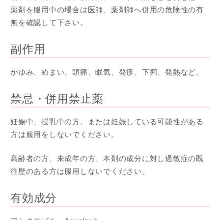
薬剤を服用中の場合は医師、薬剤師へ併用の危険性の有
無を確認して下さい。
副作用
かゆみ、めまい、頭痛、眠気、発疹、下痢、発熱など。
禁忌・併用禁止薬
妊娠中、授乳中の方、または妊娠している可能性がある
方は服用をしないでください。
高齢者の方、未成年の方、本剤の成分に対し過敏症の既
往歴のある方は服用しないでください。
有効成分