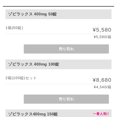
ゾビラックス 400mg 50錠
1箱(50錠)
¥5,580
¥5,580/箱
売り切れ
ゾビラックス 400mg 100錠
2箱(100錠)セット
¥8,680
¥4,340/箱
売り切れ
ゾビラックス400mg 150錠