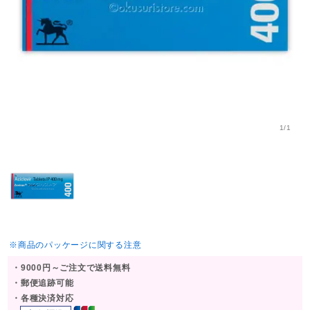
1/1
※商品のパッケージに関する注意
・9000円～ご注文で送料無料
・郵便追跡可能
・各種決済対応