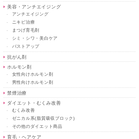
美容・アンチエイジング
アンチエイジング
ニキビ治療
まつげ育毛剤
シミ・シワ・美白ケア
バストアップ
抗がん剤
ホルモン剤
女性向けホルモン剤
男性向けホルモン剤
禁煙治療
ダイエット・むくみ改善
むくみ改善
ゼニカル系(脂質吸収ブロック)
その他のダイエット商品
育毛・ヘアケア