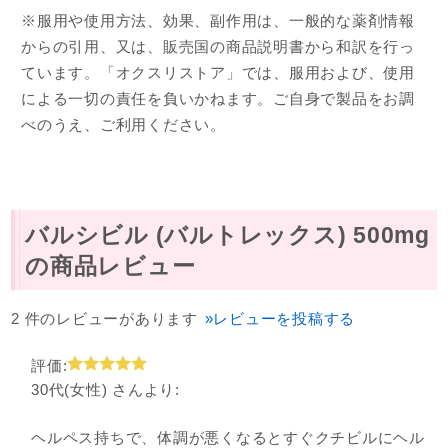
※服用や使用方法、効果、副作用は、一般的な薬剤情報
からの引用、又は、販売国の商品説明書から和訳を行っ
ています。「オクスリストア」では、服用および、使用
による一切の責任を負いかねます。ご自身で製品をお調
べのうえ、ご利用ください。
バルシビル (バルトレックス) 500mg
の商品レビュー
2 件のレビューがあります
»レビューを投稿する
評価:
30代(女性) さんより:
ヘルペス持ちで、体調が悪くなるとすぐクチビルにヘル