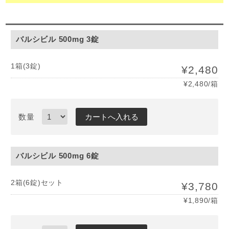
バルシビル 500mg 3錠
1箱(3錠)
¥2,480
¥2,480/箱
数量
バルシビル 500mg 6錠
2箱(6錠)セット
¥3,780
¥1,890/箱