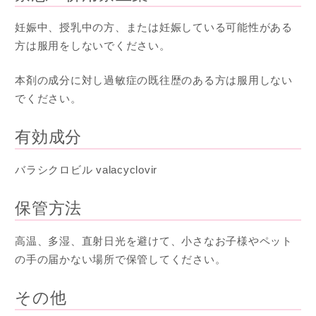
妊娠中、授乳中の方、または妊娠している可能性がある
方は服用をしないでください。
本剤の成分に対し過敏症の既往歴のある方は服用しない
でください。
有効成分
バラシクロビル valacyclovir
保管方法
高温、多湿、直射日光を避けて、小さなお子様やペット
の手の届かない場所で保管してください。
その他