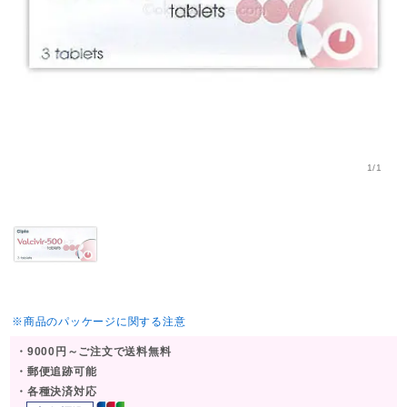
1/1
※商品のパッケージに関する注意
・9000円～ご注文で送料無料
・郵便追跡可能
・各種決済対応