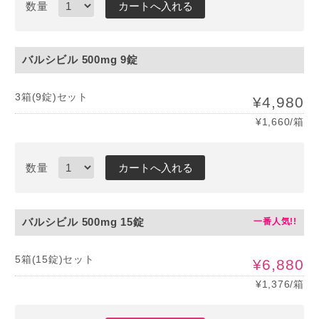
数量
バルシビル 500mg 9錠
3箱(9錠)セット
¥4,980
¥1,660/箱
数量
バルシビル 500mg 15錠
5箱(15錠)セット
¥6,880
¥1,376/箱