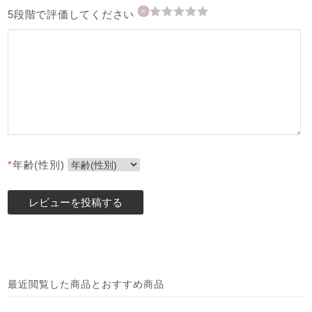
5段階で評価してください
*
年齢(性別)
最近閲覧した商品とおすすめ商品