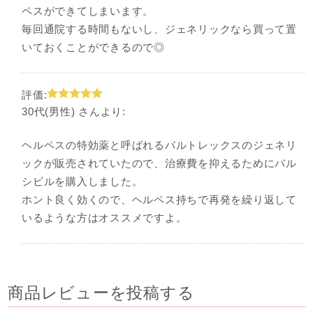
ペスができてしまいます。
毎回通院する時間もないし、ジェネリックなら買って置
いておくことができるので◎
評価:
30代(男性) さんより:
ヘルペスの特効薬と呼ばれるバルトレックスのジェネリ
ックが販売されていたので、治療費を抑えるためにバル
シビルを購入しました。
ホント良く効くので、ヘルペス持ちで再発を繰り返して
いるような方はオススメですよ。
商品レビューを投稿する