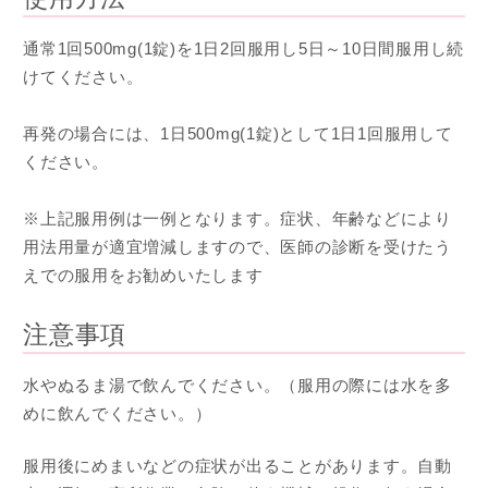
通常1回500mg(1錠)を1日2回服用し5日～10日間服用し続
けてください。
再発の場合には、1日500mg(1錠)として1日1回服用して
ください。
※上記服用例は一例となります。症状、年齢などにより
用法用量が適宜増減しますので、医師の診断を受けたう
えでの服用をお勧めいたします
注意事項
水やぬるま湯で飲んでください。（服用の際には水を多
めに飲んでください。）
服用後にめまいなどの症状が出ることがあります。自動