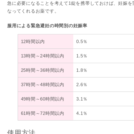
急に必要になることを考えて1錠を携帯しておけば、妊娠を
なってくれるお薬です。
服用による緊急避妊の時間別の妊娠率
12時間以内
0.5％
13時間～24時間以内
1.5％
25時間～36時間以内
1.8％
37時間～48時間以内
2.6％
49時間～60時間以内
3.1％
61時間～72時間以内
4.1％
使用方法