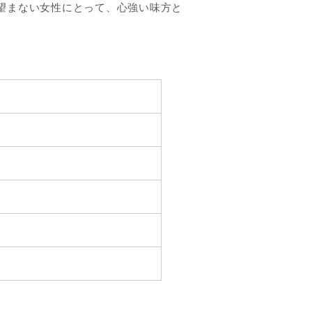
望まない女性にとって、心強い味方と