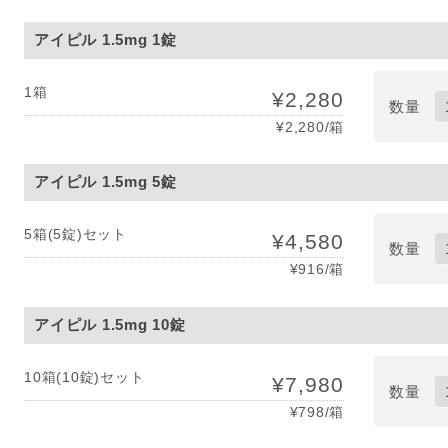
アイピル 1.5mg 1錠
1箱
¥2,280
数量
¥2,280/箱
アイピル 1.5mg 5錠
5箱(5錠)セット
¥4,580
数量
¥916/箱
アイピル 1.5mg 10錠
10箱(10錠)セット
¥7,980
数量
¥798/箱