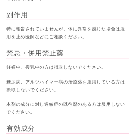
副作用
特に報告されていませんが、体に異常を感じた場合は服
用を止め医師などにご相談ください。
禁忌・併用禁止薬
妊娠中、授乳中の方は摂取しないでください。
糖尿病、アルツハイマー病の治療薬を服用している方は
摂取しないでください。
本剤の成分に対し過敏症の既往歴のある方は服用しない
でください。
有効成分