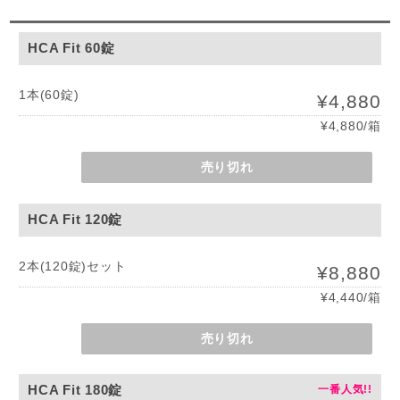
HCA Fit 60錠
1本(60錠)
¥4,880
¥4,880/箱
売り切れ
HCA Fit 120錠
2本(120錠)セット
¥8,880
¥4,440/箱
売り切れ
HCA Fit 180錠