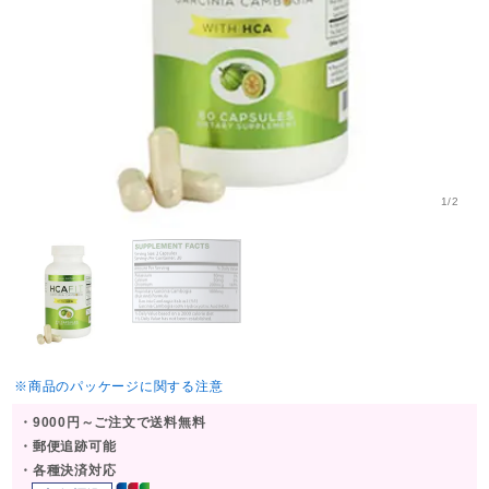
1/2
※商品のパッケージに関する注意
・9000円～ご注文で送料無料
・郵便追跡可能
・各種決済対応