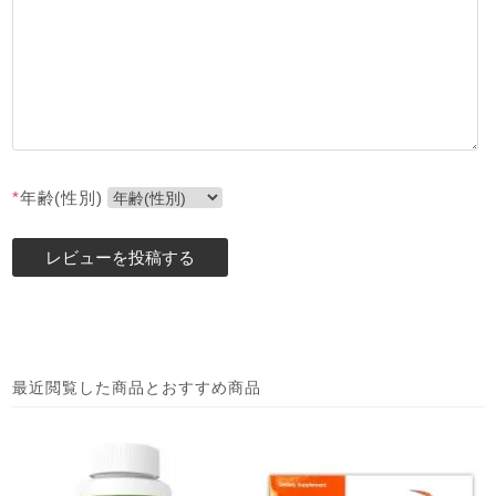
*
年齢(性別)
最近閲覧した商品とおすすめ商品