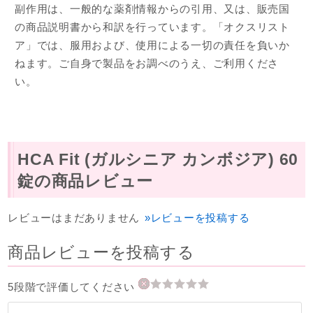
副作用は、一般的な薬剤情報からの引用、又は、販売国
の商品説明書から和訳を行っています。「オクスリスト
ア」では、服用および、使用による一切の責任を負いか
ねます。ご自身で製品をお調べのうえ、ご利用くださ
い。
HCA Fit (ガルシニア カンボジア) 60
錠の商品レビュー
レビューはまだありません
»レビューを投稿する
商品レビューを投稿する
5段階で評価してください