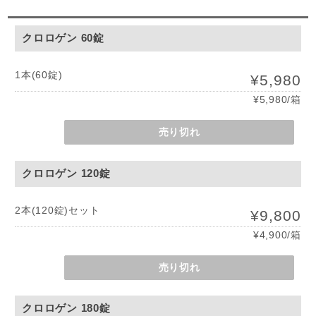
クロロゲン 60錠
1本(60錠)
¥5,980
¥5,980/箱
売り切れ
クロロゲン 120錠
2本(120錠)セット
¥9,800
¥4,900/箱
売り切れ
クロロゲン 180錠