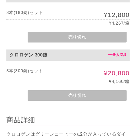
3本(180錠)セット
¥12,800
¥4,267/箱
売り切れ
クロロゲン 300錠
5本(300錠)セット
¥20,800
¥4,160/箱
売り切れ
商品詳細
クロロゲンはグリーンコーヒーの成分が入っているダイ