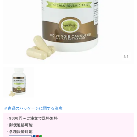
1/1
※商品のパッケージに関する注意
・9000円～ご注文で送料無料
・郵便追跡可能
・各種決済対応