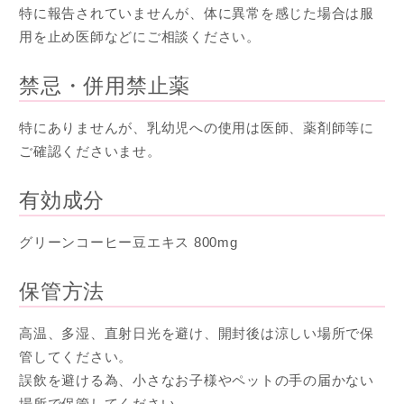
特に報告されていませんが、体に異常を感じた場合は服
用を止め医師などにご相談ください。
禁忌・併用禁止薬
特にありませんが、乳幼児への使用は医師、薬剤師等に
ご確認くださいませ。
有効成分
グリーンコーヒー豆エキス 800mg
保管方法
高温、多湿、直射日光を避け、開封後は涼しい場所で保
管してください。
誤飲を避ける為、小さなお子様やペットの手の届かない
場所で保管してください。