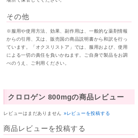
その他
※服用や使用方法、効果、副作用は、一般的な薬剤情報
からの引用、又は、販売国の商品説明書から和訳を行っ
ています。「オクスリストア」では、服用および、使用
による一切の責任を負いかねます。ご自身で製品をお調
べのうえ、ご利用ください。
クロロゲン 800mgの商品レビュー
レビューはまだありません
»レビューを投稿する
商品レビューを投稿する