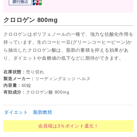
クロロゲン 800mg
クロロゲンはポリフェノールの一種で、強力な抗酸化作用を
持っています。生のコーヒー豆(グリーンコーヒービーン)か
ら抽出したクロロゲン酸は、脂肪の蓄積を抑える効果があ
り、ダイエットや血糖値の低下などに期待ができます。
在庫状態 :
売り切れ
製造メーカー :
リーディングエッジ ヘルス
内容量 :
60錠
有効成分 :
クロロゲン酸 800mg
ダイエット
脂肪燃焼
会員様は3％ポイント還元！