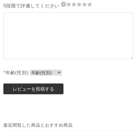
5段階で評価してください
*
年齢(性別)
最近閲覧した商品とおすすめ商品