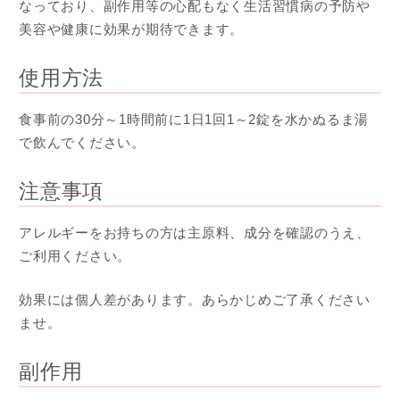
なっており、副作用等の心配もなく生活習慣病の予防や
美容や健康に効果が期待できます。
使用方法
食事前の30分～1時間前に1日1回1～2錠を水かぬるま湯
で飲んでください。
注意事項
アレルギーをお持ちの方は主原料、成分を確認のうえ、
ご利用ください。
効果には個人差があります。あらかじめご了承ください
ませ。
副作用