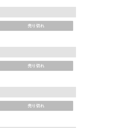
売り切れ
売り切れ
売り切れ