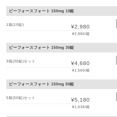
ピーフォースフォート 150mg 10錠
1箱(10錠)
¥2,980
¥2,980/箱
ピーフォースフォート 150mg 30錠
3箱(30錠)セット
¥4,680
¥1,560/箱
ピーフォースフォート 150mg 50錠
5箱(50錠)セット
¥5,180
¥1,036/箱