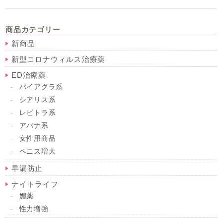
商品カテゴリー
新商品
新型コロナウィルス治療薬
ED治療薬
バイアグラ系
シアリス系
レビトラ系
アバナ系
女性用商品
ペニス増大
早漏防止
ナイトライフ
媚薬
性力増強