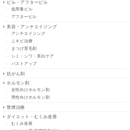
ピル・アフターピル
低用量ピル
アフターピル
美容・アンチエイジング
アンチエイジング
ニキビ治療
まつげ育毛剤
シミ・シワ・美白ケア
バストアップ
抗がん剤
ホルモン剤
女性向けホルモン剤
男性向けホルモン剤
禁煙治療
ダイエット・むくみ改善
むくみ改善