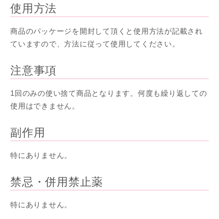
使用方法
商品のパッケージを開封して頂くと使用方法が記載され
ていますので、方法に従って使用してください。
注意事項
1回のみの使い捨て商品となります。何度も繰り返しての
使用はできません。
副作用
特にありません。
禁忌・併用禁止薬
特にありません。