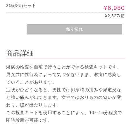
3箱(3個)セット
¥6,980
¥2,327/箱
売り切れ
商品詳細
淋病の検査を自宅で行うことができる検査キットです。
男女共に性行為によって気づかないまま、淋病に感染し
ていることがあります。
症状がひどくなると、男性では排尿時の痛みや尿道炎な
ど強い痛みが出てきます。女性ではおりものの匂いが変
わり、膿が出たりします。
この検査キットを使用することにより、10～15分程度で
即時診断が可能です。