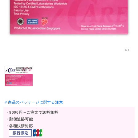
1/1
※商品のパッケージに関する注意
・9000円～ご注文で送料無料
・郵便追跡可能
・各種決済対応