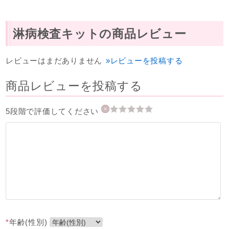
淋病検査キットの商品レビュー
レビューはまだありません
»レビューを投稿する
商品レビューを投稿する
5段階で評価してください
*
年齢(性別)