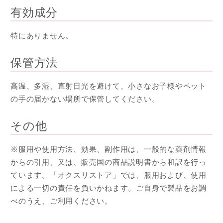
有効成分
特にありません。
保管方法
高温、多湿、直射日光を避けて、小さなお子様やペット
の手の届かない場所で保管してください。
その他
※服用や使用方法、効果、副作用は、一般的な薬剤情報
からの引用、又は、販売国の商品説明書から和訳を行っ
ています。「オクスリストア」では、服用および、使用
による一切の責任を負いかねます。ご自身で製品をお調
べのうえ、ご利用ください。