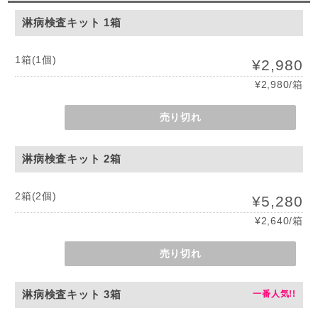
淋病検査キット 1箱
1箱(1個)
¥2,980
¥2,980/箱
売り切れ
淋病検査キット 2箱
2箱(2個)
¥5,280
¥2,640/箱
売り切れ
淋病検査キット 3箱