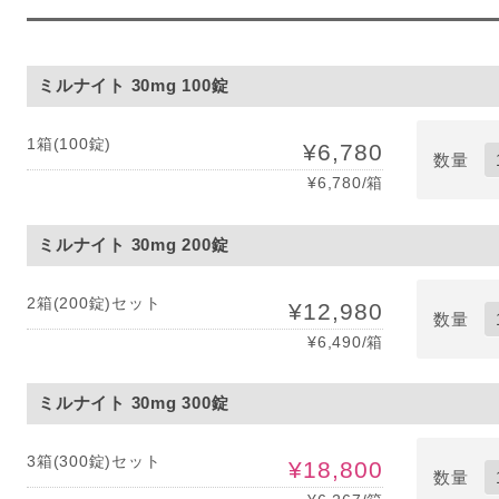
ミルナイト 30mg 100錠
1箱(100錠)
¥6,780
数量
¥6,780/箱
ミルナイト 30mg 200錠
2箱(200錠)セット
¥12,980
数量
¥6,490/箱
ミルナイト 30mg 300錠
3箱(300錠)セット
¥18,800
数量