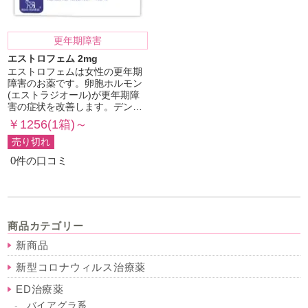
更年期障害
エストロフェム 2mg
エストロフェムは女性の更年期
障害のお薬です。卵胞ホルモン
(エストラジオール)が更年期障
害の症状を改善します。デン…
￥1256(1箱)～
売り切れ
0件の口コミ
商品カテゴリー
新商品
新型コロナウィルス治療薬
ED治療薬
バイアグラ系