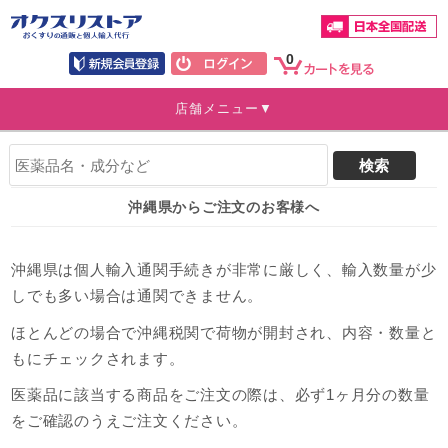
0
店舗メニュー▼
沖縄県からご注文のお客様へ
沖縄県は個人輸入通関手続きが非常に厳しく、輸入数量が少
しでも多い場合は通関できません。
ほとんどの場合で沖縄税関で荷物が開封され、内容・数量と
もにチェックされます。
医薬品に該当する商品をご注文の際は、必ず1ヶ月分の数量
をご確認のうえご注文ください。