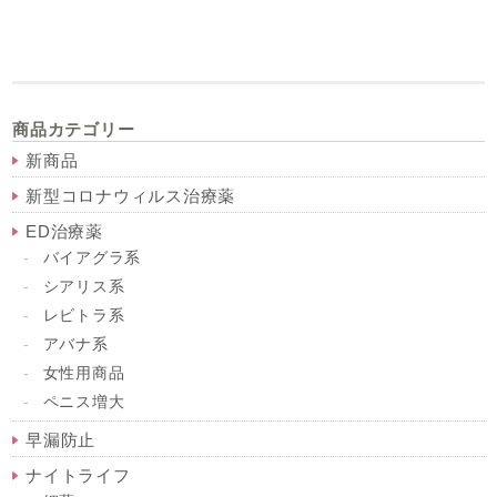
商品カテゴリー
新商品
新型コロナウィルス治療薬
ED治療薬
バイアグラ系
シアリス系
レビトラ系
アバナ系
女性用商品
ペニス増大
早漏防止
ナイトライフ