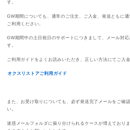
す。
GW期間についても、通常のご注文、ご入金、発送ともに通
ご利用ください。
GW期間中の土日祝日のサポートにつきまして、メール対応
す。
ご利用ガイドをよくお読みいただき、正しい方法にてご入
オクスリストアご利用ガイド
また、お受け取りについても、必ず発送完了メールをご確
い。
迷惑メールフォルダに振り分けられるケースが増えており