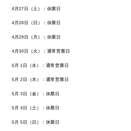
4月27日（土）：休業日
4月28日（日）：休業日
4月29日（月）：休業日
4月30日（火）：通常営業日
5月 1日（水）：通常営業日
5月 2日（木）：通常営業日
5月 3日（金）：休業日
5月 4日（土）：休業日
5月 5日（日）：休業日