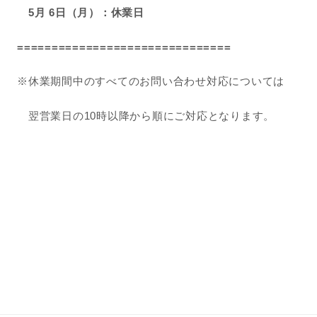
5月 6日（月）：休業日
===============================
※休業期間中のすべてのお問い合わせ対応については
翌営業日の10時以降から順にご対応となります。