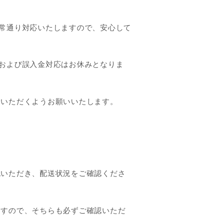
常通り対応いたしますので、安心して
および誤入金対応はお休みとなりま
金いただくようお願いいたします。
認いただき、配送状況をご確認くださ
ますので、そちらも必ずご確認いただ