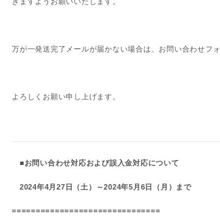
きますようお願いいたします。
万が一発送完了メールが届かない場合は、お問い合わせフ
よろしくお願い申し上げます。
■お問い合わせ対応および誤入金対応について
2024年4月27日（土）～2024年5月6日（月）まで
===============================