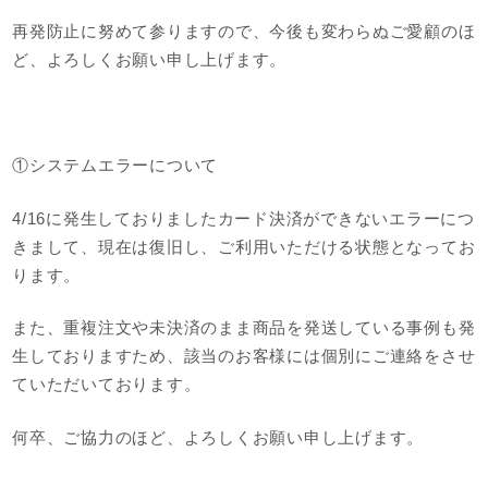
再発防止に努めて参りますので、今後も変わらぬご愛顧のほ
ど、よろしくお願い申し上げます。
①システムエラーについて
4/16に発生しておりましたカード決済ができないエラーにつ
きまして、現在は復旧し、ご利用いただける状態となってお
ります。
また、重複注文や未決済のまま商品を発送している事例も発
生しておりますため、該当のお客様には個別にご連絡をさせ
ていただいております。
何卒、ご協力のほど、よろしくお願い申し上げます。