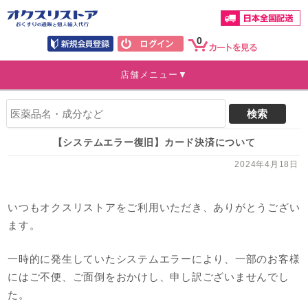
0
店舗メニュー▼
【システムエラー復旧】カード決済について
2024年4月18日
いつもオクスリストアをご利用いただき、ありがとうござい
ます。
一時的に発生していたシステムエラーにより、一部のお客様
にはご不便、ご面倒をおかけし、申し訳ございませんでし
た。