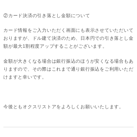
②カード決済の引き落とし金額について
カード情報をご入力いただく画面にも表示させていただいて
おりますが、ドル建て決済のため、日本円での引き落とし金
額が最大1割程度アップすることがございます。
金額が大きくなる場合は銀行振込のほうが安くなる場合もあ
りますので、その際はこれまで通り銀行振込をご利用いただ
けますと幸いです。
今後ともオクスリストアをよろしくお願いいたします。