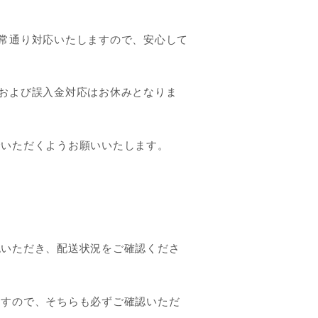
常通り対応いたしますので、安心して
および誤入金対応はお休みとなりま
金いただくようお願いいたします。
認いただき、配送状況をご確認くださ
ますので、そちらも必ずご確認いただ