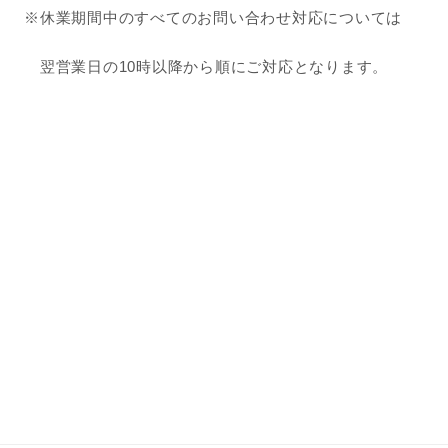
※休業期間中のすべてのお問い合わせ対応については
翌営業日の10時以降から順にご対応となります。