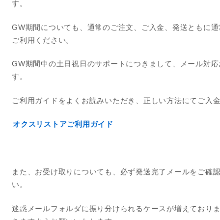
す。
GW期間についても、通常のご注文、ご入金、発送ともに通
ご利用ください。
GW期間中の土日祝日のサポートにつきまして、メール対応
す。
ご利用ガイドをよくお読みいただき、正しい方法にてご入
オクスリストアご利用ガイド
また、お受け取りについても、必ず発送完了メールをご確
い。
迷惑メールフォルダに振り分けられるケースが増えており