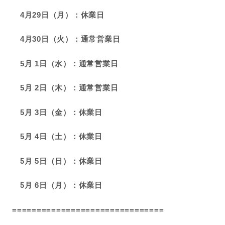
4月29日（月）：休業日
4月30日（火）：通常営業日
5月 1日（水）：通常営業日
5月 2日（木）：通常営業日
5月 3日（金）：休業日
5月 4日（土）：休業日
5月 5日（日）：休業日
5月 6日（月）：休業日
===============================