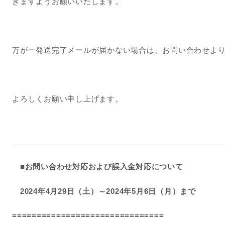
きますようお願いいたします。
万が一発送完了メールが届かない場合は、お問い合わせよ
よろしくお願い申し上げます。
■お問い合わせ対応および誤入金対応について
2024年4月29日（土）～2024年5月6日（月）まで
===============================