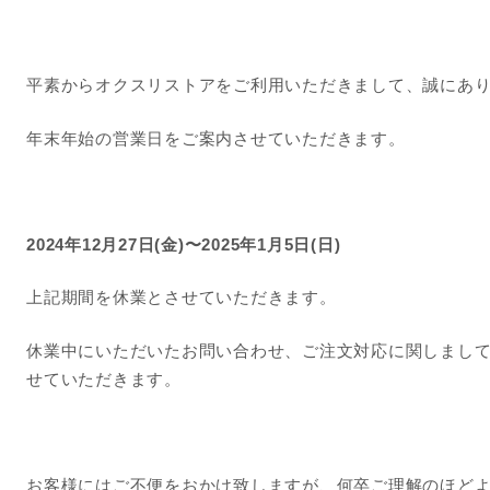
平素からオクスリストアをご利用いただきまして、誠にあ
年末年始の営業日をご案内させていただきます。
2024年12月27日(金)〜2025年1月5日(日)
上記期間を休業とさせていただきます。
休業中にいただいたお問い合わせ、ご注文対応に関しましては2
せていただきます。
お客様にはご不便をおかけ致しますが、何卒ご理解のほど