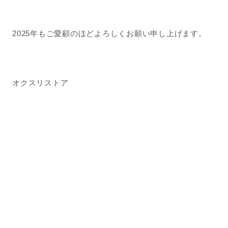
2025年もご愛顧のほどよろしくお願い申し上げます。
オクスリストア