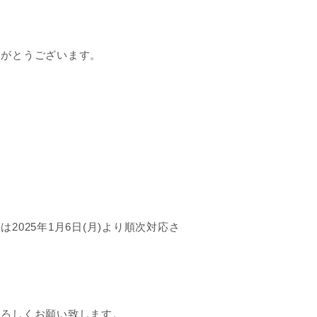
りがとうございます。
025年1月6日(月)より順次対応さ
よろしくお願い致します。